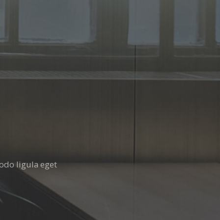
odo ligula eget